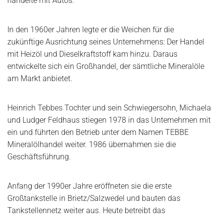
handelte mit Autos.
In den 1960er Jahren legte er die Weichen für die
zukünftige Ausrichtung seines Unternehmens: Der Handel
mit Heizöl und Dieselkraftstoff kam hinzu. Daraus
entwickelte sich ein Großhandel, der sämtliche Mineralöle
am Markt anbietet.
Heinrich Tebbes Tochter und sein Schwiegersohn, Michaela
und Ludger Feldhaus stiegen 1978 in das Unternehmen mit
ein und führten den Betrieb unter dem Namen TEBBE
Mineralölhandel weiter. 1986 übernahmen sie die
Geschäftsführung.
Anfang der 1990er Jahre eröffneten sie die erste
Großtankstelle in Brietz/Salzwedel und bauten das
Tankstellennetz weiter aus. Heute betreibt das