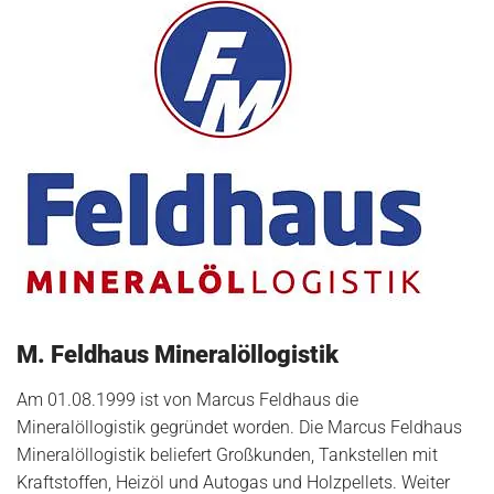
M. Feldhaus Mineralöllogistik
Am 01.08.1999 ist von Marcus Feldhaus die
Mineralöllogistik gegründet worden. Die Marcus Feldhaus
Mineralöllogistik beliefert Großkunden, Tankstellen mit
Kraftstoffen, Heizöl und Autogas und Holzpellets. Weiter