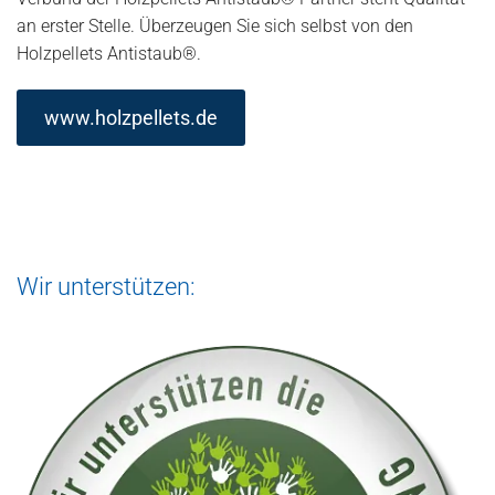
an erster Stelle. Überzeugen Sie sich selbst von den
Holzpellets Antistaub®.
www.holzpellets.de
Wir unterstützen: