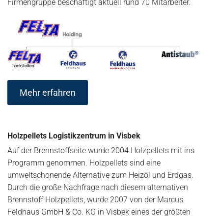
Firmengruppe beschäftigt aktuell rund 70 Mitarbeiter.
Mehr erfahren
Holzpellets Logistikzentrum in Visbek
Auf der Brennstoffseite wurde 2004 Holzpellets mit ins
Programm genommen. Holzpellets sind eine
umweltschonende Alternative zum Heizöl und Erdgas.
Durch die große Nachfrage nach diesem alternativen
Brennstoff Holzpellets, wurde 2007 von der Marcus
Feldhaus GmbH & Co. KG in Visbek eines der größten