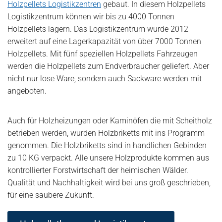
Holzpellets Logistikzentren
gebaut. In diesem Holzpellets
Logistikzentrum können wir bis zu 4000 Tonnen
Holzpellets lagern. Das Logistikzentrum wurde 2012
erweitert auf eine Lagerkapazität von über 7000 Tonnen
Holzpellets. Mit fünf speziellen Holzpellets Fahrzeugen
werden die Holzpellets zum Endverbraucher geliefert. Aber
nicht nur lose Ware, sondern auch Sackware werden mit
angeboten.
Auch für Holzheizungen oder Kaminöfen die mit Scheitholz
betrieben werden, wurden Holzbriketts mit ins Programm
genommen. Die Holzbriketts sind in handlichen Gebinden
zu 10 KG verpackt. Alle unsere Holzprodukte kommen aus
kontrollierter Forstwirtschaft der heimischen Wälder.
Qualität und Nachhaltigkeit wird bei uns groß geschrieben,
für eine saubere Zukunft.