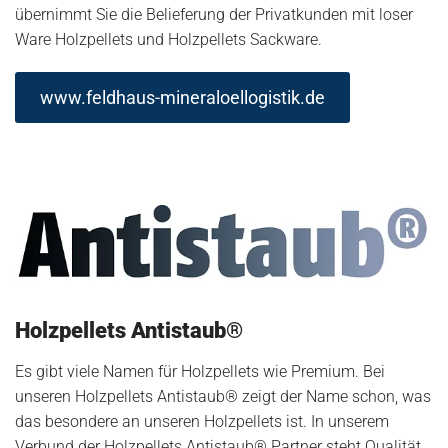
übernimmt Sie die Belieferung der Privatkunden mit loser
Ware Holzpellets und Holzpellets Sackware.
www.feldhaus-mineraloellogistik.de
Holzpellets Antistaub®
Es gibt viele Namen für Holzpellets wie Premium. Bei
unseren Holzpellets Antistaub® zeigt der Name schon, was
das besondere an unseren Holzpellets ist. In unserem
Verbund der Holzpellets Antistaub® Partner steht Qualität