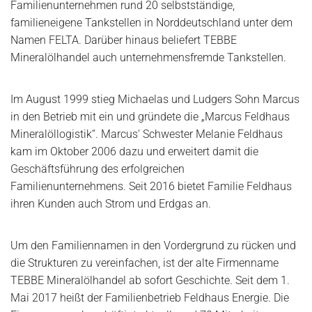
Familienunternehmen rund 20 selbstständige,
familieneigene Tankstellen in Norddeutschland unter dem
Namen FELTA. Darüber hinaus beliefert TEBBE
Mineralölhandel auch unternehmensfremde Tankstellen.
Im August 1999 stieg Michaelas und Ludgers Sohn Marcus
in den Betrieb mit ein und gründete die „Marcus Feldhaus
Mineralöllogistik“. Marcus‘ Schwester Melanie Feldhaus
kam im Oktober 2006 dazu und erweitert damit die
Geschäftsführung des erfolgreichen
Familienunternehmens. Seit 2016 bietet Familie Feldhaus
ihren Kunden auch Strom und Erdgas an.
Um den Familiennamen in den Vordergrund zu rücken und
die Strukturen zu vereinfachen, ist der alte Firmenname
TEBBE Mineralölhandel ab sofort Geschichte. Seit dem 1.
Mai 2017 heißt der Familienbetrieb Feldhaus Energie. Die