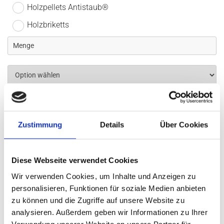
Holzpellets Antistaub®
Holzbriketts
Angaben zu Ihrer Person
Zustimmung
Details
Über Cookies
Diese Webseite verwendet Cookies
Wir verwenden Cookies, um Inhalte und Anzeigen zu
personalisieren, Funktionen für soziale Medien anbieten
zu können und die Zugriffe auf unsere Website zu
analysieren. Außerdem geben wir Informationen zu Ihrer
Verwendung unserer Website an unsere Partner für